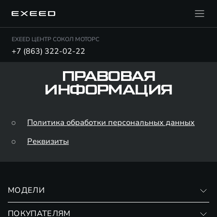
EXEED ЦЕНТР СОКОЛ МОТОРС
+7 (863) 322-02-22
ПРАВОВАЯ
ИНФОРМАЦИЯ
Политика обработки персональных данных
Реквизиты
МОДЕЛИ
VX
ПОКУПАТЕЛЯМ