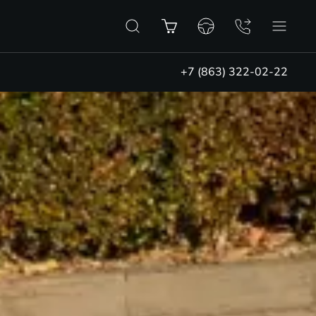
+7 (863) 322-02-22