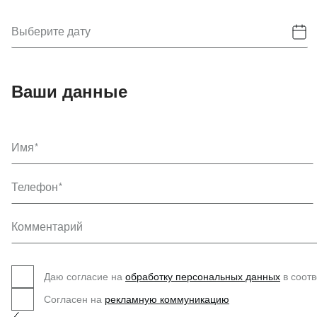
Выберите дату
Ваши данные
Имя
Телефон
Комментарий
Даю согласие на
обработку персональных данных
в соотв
Согласен на
рекламную коммуникацию