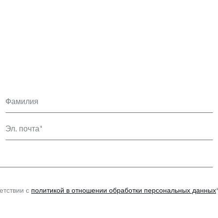
Фамилия
Эл. почта
етствии с
политикой в отношении обработки персональных данных