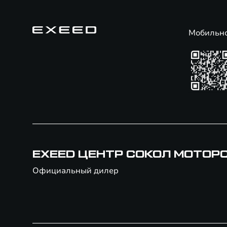
Мобильн
EXEED ЦЕНТР СОКОЛ МОТОР
Официальный дилер