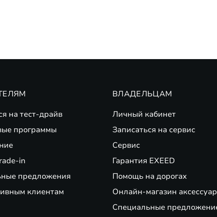
ТЕЛЯМ
ВЛАДЕЛЬЦАМ
ся на тест-драйв
Личный кабинет
вые программы
Записаться на сервис
ние
Сервис
rade-in
Гарантия EXEED
ьные предложения
Помощь на дорогах
ивным клиентам
Онлайн-магазин аксессуар
Специальные предложени