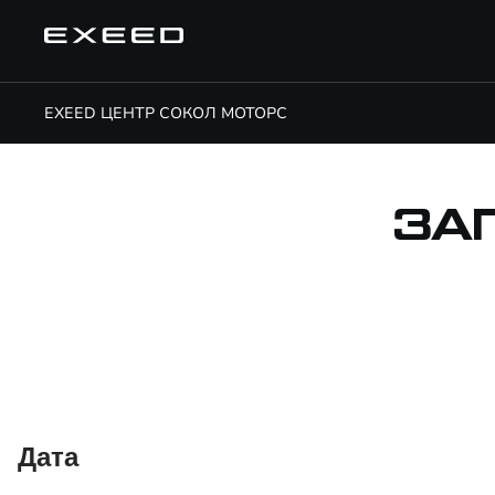
EXEED ЦЕНТР СОКОЛ МОТОРС
ЗА
Дата