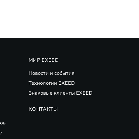
МИР EXEED
Новости и события
Технологии EXEED
Знаковые клиенты EXEED
КОНТАКТЫ
ов
е