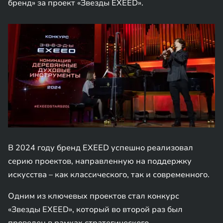
бренд» за проект «Звезды EXEED».
В 2024 году бренд EXEED успешно реализовал
серию проектов, направленную на поддержку
искусства – как классического, так и современного.
Одним из ключевых проектов стал конкурс
«Звезды EXEED», который во второй раз был