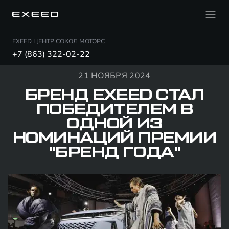
EXEED ЦЕНТР СОКОЛ МОТОРС
+7 (863) 322-02-22
21 НОЯБРЯ 2024
БРЕНД EXEED СТАЛ
ПОБЕДИТЕЛЕМ В
ОДНОЙ ИЗ
НОМИНАЦИЙ ПРЕМИИ
"БРЕНД ГОДА"