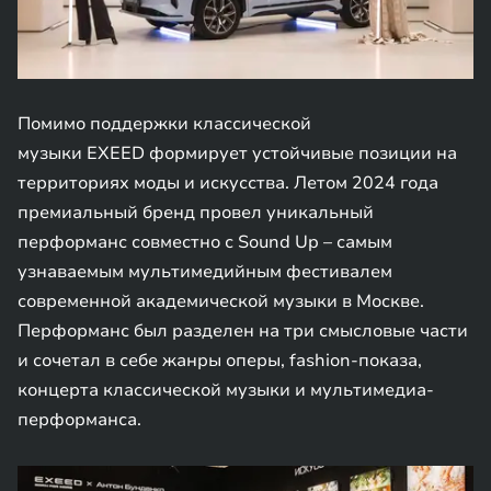
Помимо поддержки классической
музыки EXEED формирует устойчивые позиции на
территориях моды и искусства. Летом 2024 года
премиальный бренд провел уникальный
перформанс совместно с Sound Up – самым
узнаваемым мультимедийным фестивалем
современной академической музыки в Москве.
Перформанс был разделен на три смысловые части
и сочетал в себе жанры оперы, fashion-показа,
концерта классической музыки и мультимедиа-
перформанса.