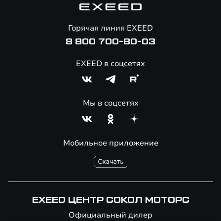
Помощь на дорогах
Онлайн-магазин аксессуаров
Горячая линия EXEED
Специальные предложение
8 800 700-80-03
EXEED в соцсетях
Мы в соцсетях
Мобильное приложение
EXEED ЦЕНТР СОКОЛ МОТОРС
Официальный дилер