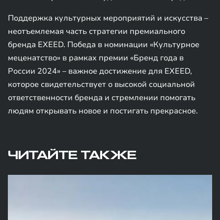
Поддержка культурных мероприятий и искусства –
неотъемлемая часть стратегии премиального
бренда EXEED. Победа в номинации «Культурное
меценатство» в рамках премии «Бренд года в
России 2024» – важное достижение для EXEED,
которое свидетельствует о высокой социальной
ответственности бренда и стремлении помогать
людям открывать новое и постигать прекрасное.
ЧИТАЙТЕ ТАКЖЕ