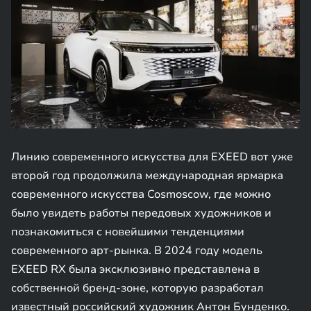
Линию современного искусства для EXEED вот уже
второй год продолжила международная ярмарка
современного искусства Cosmoscow, где можно
было увидеть работы передовых художников и
познакомиться с новейшими тенденциями
современного арт-рынка. В 2024 году модель
EXEED RX была эксклюзивно представлена в
собственной бренд-зоне, которую разработал
известный российский художник Антон Бунденко.