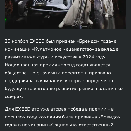
20 ноября EXEED был признан «Брендом года» в
номинации «Культурное меценатство» за вклад в
развитие культуры и искусства в 2024 году.
Национальная премия «Бренд года» является
общественно-значимым проектом и призвана
поддерживать компании, которые определяют
будущую траекторию развития рынка в различных
сферах.
Для EXEED это уже вторая победа в премии – в
прошлом году компания была признана «Брендом
года» в номинации «Социально-ответственный