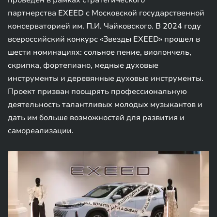
проведен в рамках стратегического
партнерства EXEED с Московской государственной
консерваторией им. П.И. Чайковского. В 2024 году
всероссийский конкурс «Звезды EXEED» прошел в
шести номинациях: сольное пение, виолончель,
скрипка, фортепиано, медные духовые
инструменты и деревянные духовые инструменты.
Проект призван поощрять профессиональную
деятельность талантливых молодых музыкантов и
дать им больше возможностей для развития и
самореализации.