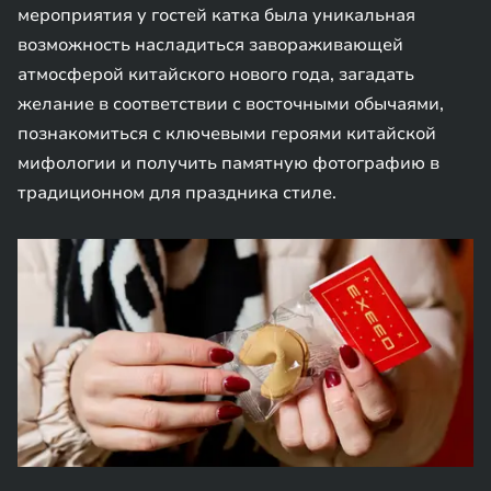
мероприятия у гостей катка была уникальная
возможность насладиться завораживающей
атмосферой китайского нового года, загадать
желание в соответствии с восточными обычаями,
познакомиться с ключевыми героями китайской
мифологии и получить памятную фотографию в
традиционном для праздника стиле.