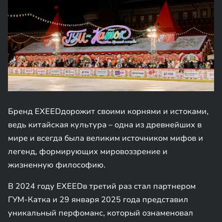
Бренд EXEEDдорожит своими корнями и истоками,
ведь китайская культура – одна из древнейших в
мире и всегда была великим источником мифов и
легенд, формирующих мировоззрение и
жизненную философию.
В 2024 году EXEEDв третий раз стал партнером
ГУМ-Катка и 29 января 2025 года представил
уникальный перфоманс, который ознаменовал