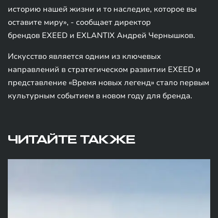
историю нашей жизни и то наследие, которое вы
оставите миру», - сообщает директор
брендов EXEED и EXLANTIX Андрей Чернышков.
Искусство является одним из ключевых
направлений в стратегическом развитии EXEED и
представление «Время новых легенд» стало первым
культурным событием в новом году для бренда.
ЧИТАЙТЕ ТАКЖЕ