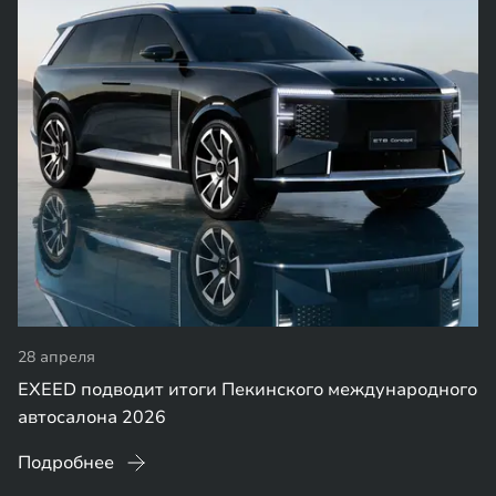
28 апреля
EXEED подводит итоги Пекинского международного
автосалона 2026
Подробнее