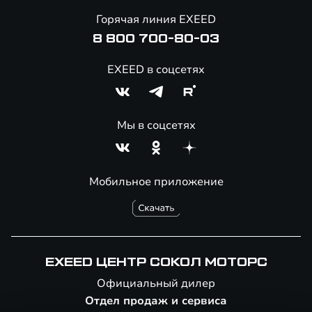
Онлайн-магазин аксессуаров
Горячая линия EXEED
Специальные предложение
8 800 700-80-03
EXEED в соцсетях
Мы в соцсетях
Мобильное приложение
EXEED ЦЕНТР СОКОЛ МОТОРС
Официальный дилер
Отдел продаж и сервиса