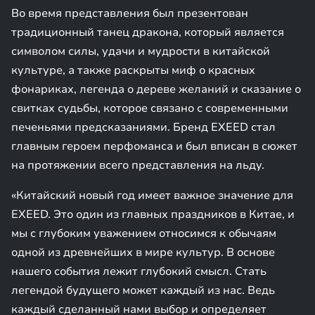
Во время представления был презентован
традиционный танец дракона, который является
символом силы, удачи и мудрости в китайской
культуре, а также раскрыты миф о красных
фонариках, легенда о дереве желаний и сказание о
свитках судьбы, которое связано с современными
печеньями предсказаниями. Бренд EXEED стал
главным героем перфоманса и был вписан в сюжет
на протяжении всего представления на льду.
«Китайский новый год имеет важное значение для
EXEED. Это один из главных праздников в Китае, и
мы с глубоким уважением относимся к обычаям
одной из древнейших в мире культур. В основе
нашего события лежит глубокий смысл. Стать
легендой будущего может каждый из нас. Ведь
каждый сделанный нами выбор и определяет