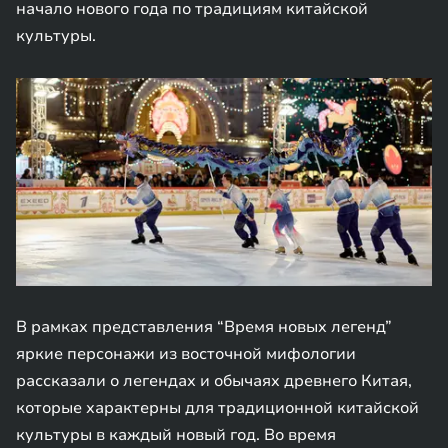
начало нового года по традициям китайской
культуры.
В рамках представления “Время новых легенд”
яркие персонажи из восточной мифологии
рассказали о легендах и обычаях древнего Китая,
которые характерны для традиционной китайской
культуры в каждый новый год. Во время