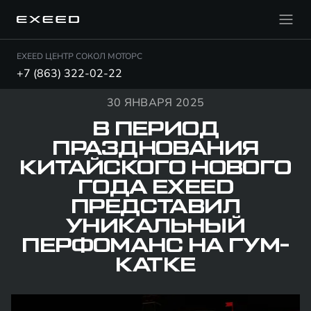
EXEED ЦЕНТР СОКОЛ МОТОРС
+7 (863) 322-02-22
30 ЯНВАРЯ 2025
В ПЕРИОД
ПРАЗДНОВАНИЯ
КИТАЙСКОГО НОВОГО
ГОДА EXEED
ПРЕДСТАВИЛ
УНИКАЛЬНЫЙ
ПЕРФОМАНС НА ГУМ-
КАТКЕ