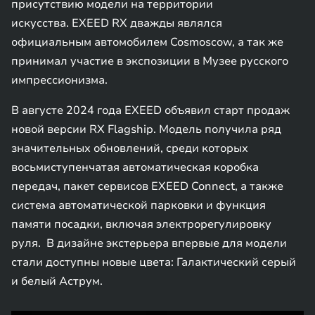
присутствию модели на территории
искусства. EXEED RX дважды являлся
официальным автомобилем Cosmoscow, а так же
принимал участие в экспозиции в Музее русского
импрессионизма.
В августе 2024 года EXEED объявил старт продаж
новой версии RX Flagship. Модель получила ряд
значительных обновлений, среди которых
восьмиступенчатая автоматическая коробка
передач, пакет сервисов EXEED Connect, а также
система автоматической парковки и функция
памяти посадки, включая электрорегулировку
руля. В дизайне экстерьера впервые для модели
стали доступны новые цвета: Галактический серый
и белый Аструм.