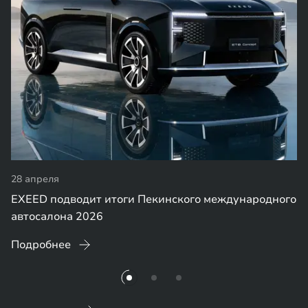
28 апреля
EXEED подводит итоги Пекинского международного
автосалона 2026
Подробнее