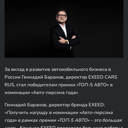
За вклад в развитие автомобильного бизнеса в
России Геннадий Баранов, директор EXEED CARS
RUS, стал победителем премии «ТОП-5 АВТО» в
номинации «Авто-персона года».
Геннадий Баранов, директор бренда EXEED:
«Получить награду в номинации «Авто-персона
года» в рамках премии «ТОП-5 АВТО» – это большая