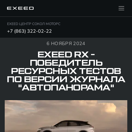
EXEED ЦЕНТР СОКОЛ МОТОРС
+7 (863) 322-02-22
6 НОЯБРЯ 2024
EXEED RX -
ПОБЕДИТЕЛЬ
РЕСУРСНЫХ ТЕСТОВ
ПО ВЕРСИИ ЖУРНАЛА
"АВТОПАНОРАМА"