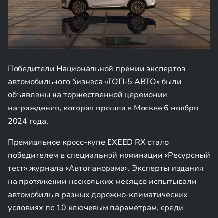
Победители Национальной премии экспертов
автомобильного бизнеса «ТОП-5 АВТО» были
объявлены на торжественной церемонии
награждения, которая прошла в Москве 6 ноября
2024 года.
Премиальное кросс-купе EXEED RX стало
победителем в специальной номинации «Ресурсный
тест» журнала «Автопанорама». Эксперты издания
на протяжении нескольких месяцев испытывали
автомобиль в разных дорожно-климатических
условиях по 10 ключевым параметрам, среди