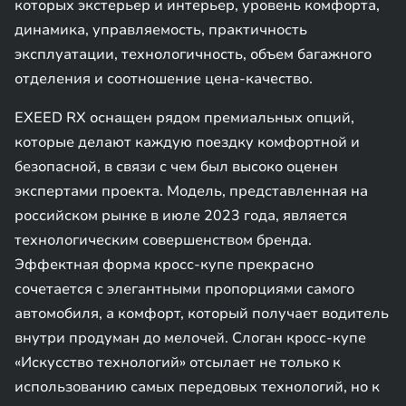
которых экстерьер и интерьер, уровень комфорта,
динамика, управляемость, практичность
эксплуатации, технологичность, объем багажного
отделения и соотношение цена-качество.
EXEED RX оснащен рядом премиальных опций,
которые делают каждую поездку комфортной и
безопасной, в связи с чем был высоко оценен
экспертами проекта. Модель, представленная на
российском рынке в июле 2023 года, является
технологическим совершенством бренда.
Эффектная форма кросс-купе прекрасно
сочетается с элегантными пропорциями самого
автомобиля, а комфорт, который получает водитель
внутри продуман до мелочей. Слоган кросс-купе
«Искусство технологий» отсылает не только к
использованию самых передовых технологий, но к