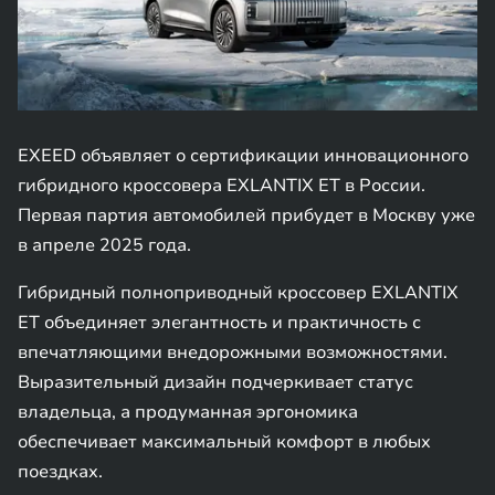
EXEED объявляет о сертификации инновационного
гибридного кроссовера EXLANTIX ET в России.
Первая партия автомобилей прибудет в Москву уже
в апреле 2025 года.
Гибридный полноприводный кроссовер EXLANTIX
ET объединяет элегантность и практичность с
впечатляющими внедорожными возможностями.
Выразительный дизайн подчеркивает статус
владельца, а продуманная эргономика
обеспечивает максимальный комфорт в любых
поездках.