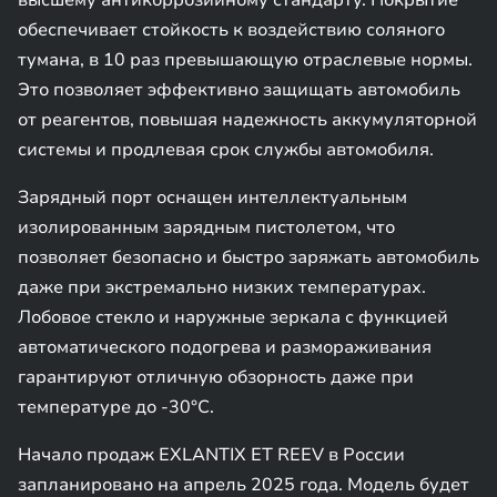
высшему антикоррозийному стандарту. Покрытие
обеспечивает стойкость к воздействию соляного
тумана, в 10 раз превышающую отраслевые нормы.
Это позволяет эффективно защищать автомобиль
от реагентов, повышая надежность аккумуляторной
системы и продлевая срок службы автомобиля.
Зарядный порт оснащен интеллектуальным
изолированным зарядным пистолетом, что
позволяет безопасно и быстро заряжать автомобиль
даже при экстремально низких температурах.
Лобовое стекло и наружные зеркала с функцией
автоматического подогрева и размораживания
гарантируют отличную обзорность даже при
температуре до -30°C.
Начало продаж EXLANTIX ET REEV в России
запланировано на апрель 2025 года. Модель будет