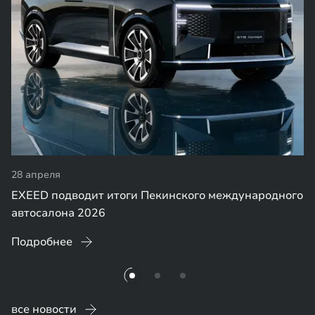
28 апреля
EXEED подводит итоги Пекинского международного
автосалона 2026
Подробнее
все новости