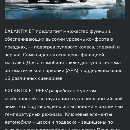
EXLANTIX ET предлагает множество функций,
обеспечивающих высокий уровень комфорта в
поездках, — подогрев рулевого колеса, сидений и
зеркал. Сами cиденья оснащены функцией
массажа. Для автомобиля также доступна система
автоматической парковки (APA), поддерживающая
18 различных сценариев.
EXLANTIX ET REEV разработан с учетом
особенностей эксплуатации в условиях российской
зимы, что подтверждено испытаниями в различных
температурных режимах. Ключевые элементы
автомобиля – шасси и подвеска – защищены по