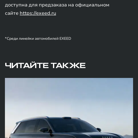
доступна для предзаказа на официальном
сайте
https://exeed.ru
*Среди линейки автомобилей EXEED
ЧИТАЙТЕ ТАКЖЕ