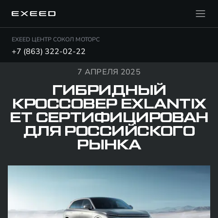
EXEED ЦЕНТР СОКОЛ МОТОРС
+7 (863) 322-02-22
7 АПРЕЛЯ 2025
ГИБРИДНЫЙ
КРОССОВЕР EXLANTIX
ET СЕРТИФИЦИРОВАН
ДЛЯ РОССИЙСКОГО
РЫНКА