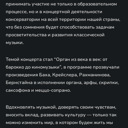
принимать участие не только в образовательном
процессе, но и в концертной деятельности
консерватории на всей территории нашей страны,
что без сомнения будет способствовать задачам
просветительства и развития классической
музыки.
Темой концерта стал “Орган из века в век: от
барокко до киномузыки”, в программе прозвучали
произведения Баха, Крейслера, Рахманинова,
Бернстайна в исполнении органа, арфы, скрипки,
саксофона и меццо-сопрано.
Вдохновлять музыкой, доверять своим чувствам,
вносить вклад, развивать культуру — только так
можно изменить мир, в котором будем жить мы