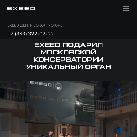
EXEED ЦЕНТР СОКОЛ МОТОРС
+7 (863) 322-02-22
EXEED ПОДАРИЛ
МОСКОВСКОЙ
КОНСЕРВАТОРИИ
УНИКАЛЬНЫЙ ОРГАН