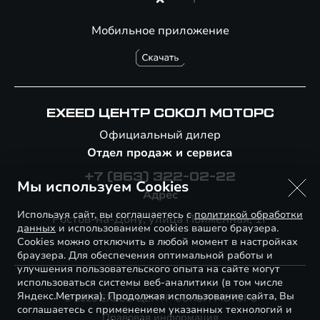
Мобильное приложение
EXEED ЦЕНТР СОКОЛ МОТОРС
Официальный дилер
Отдел продаж и сервиса
+7 (863) 322-02-22
Мы используем Cookies
Адрес
Используя сайт, вы соглашаетесь с
политикой обработки
Ростов-на-Дону, улица Пойменная, 1Г
данных
и использованием cookies вашего браузера.
Cookies можно отключить в любой момент в настройках
браузера. Для обеспечения оптимальной работы и
улучшения пользовательского опыта на сайте могут
использоваться системы веб-аналитики (в том числе
Яндекс.Метрика). Продолжая использование сайта, Вы
© 2026 EXEED ЦЕНТР СОКОЛ МОТОРС
соглашаетесь с применением указанных технологий и
Правовая информация