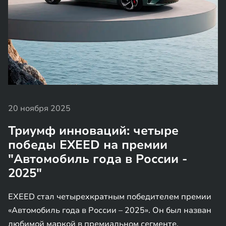
20 ноября 2025
Триумф инноваций: четыре
победы EXEED на премии
"Автомобиль года в России -
2025"
EXEED стал четырехкратным победителем премии
«Автомобиль года в России – 2025». Он был назван
любимой маркой в премиальном сегменте.