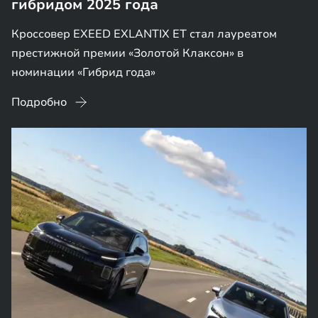
гибридом 2025 года
Кроссовер EXEED EXLANTIX ET стал лауреатом
престижной премии «Золотой Клаксон» в
номинации «Гибрид года»
Подробно