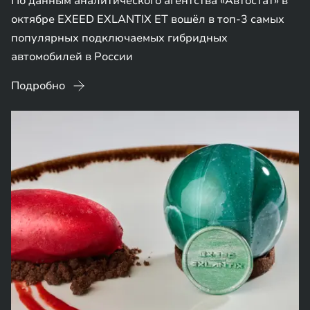
По данным аналитического агентства «Автостат» в
октябре EXEED EXLANTIX ET вошёл в топ-3 самых
популярных подключаемых гибридных
автомобилей в России
Подробно