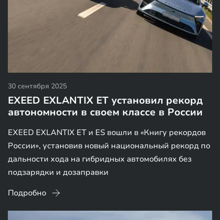
30 сентября 2025
EXEED EXLANTIX ET установил рекорд
автономности в своем классе в России
EXEED EXLANTIX ET и ES вошли в «Книгу рекордов
России», установив новый национальный рекорд по
дальности хода на гибридных автомобилях без
подзарядки и дозаправки
Подробно