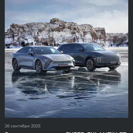
26 сентября 2025