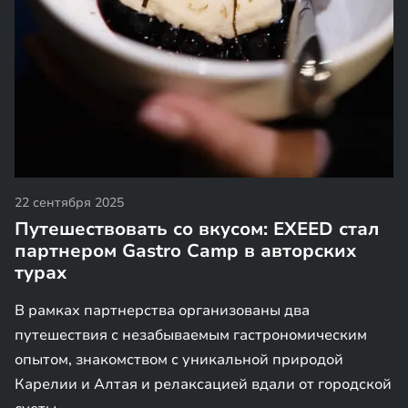
22 сентября 2025
Путешествовать со вкусом: EXEED стал
партнером Gastro Camp в авторских
турах
В рамках партнерства организованы два
путешествия с незабываемым гастрономическим
опытом, знакомством с уникальной природой
Карелии и Алтая и релаксацией вдали от городской