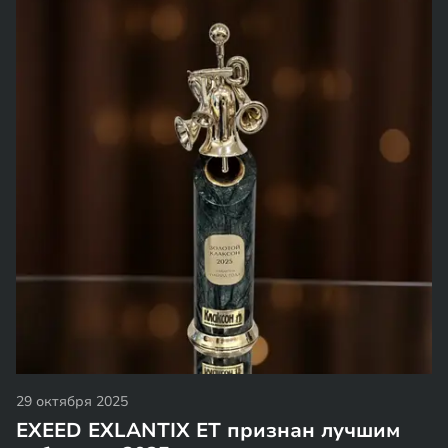
29 октября 2025
EXEED EXLANTIX ET признан лучшим