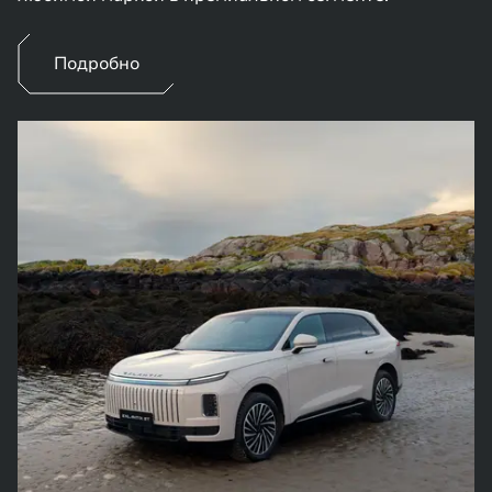
Подробно