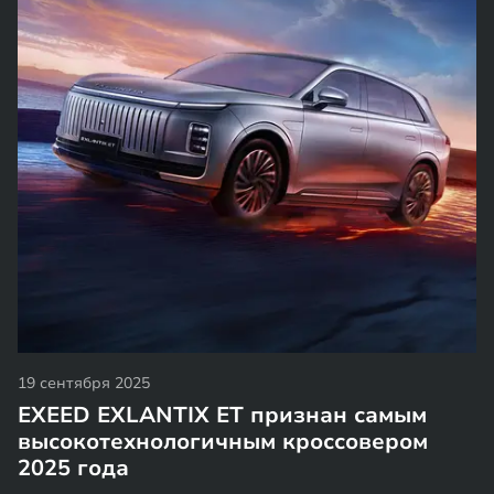
19 сентября 2025
EXEED EXLANTIX ET признан самым
высокотехнологичным кроссовером
2025 года