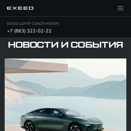
EXEED ЦЕНТР СОКОЛ МОТОРС
+7 (863) 322-02-22
НОВОСТИ И СОБЫТИЯ