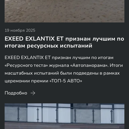
19 ноября 2025
EXEED EXLANTIX ET признан лучшим по
итогам ресурсных испытаний
EXEED EXLANTIX ET признан лучшим по итогам
«Ресурсного теста» журнала «Автопанорама». Итоги
масштабных испытаний были подведены в рамках
церемонии премии «ТОП-5 АВТО»
Подробно