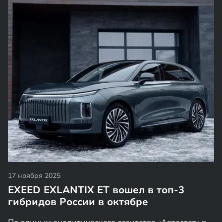
17 ноября 2025
EXEED EXLANTIX ET вошел в топ-3
гибридов России в октябре