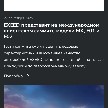
22 сентября 2025
EXEED представит на международном
клиентском саммите модели MX, E01 и
E02
Гости саммита смогут оценить ходовые
характеристики и высочайшее качество
автомобилей EXEED во время тест-драйва на трассе
и экскурсии по сверхсовременному заводу.
Подробно