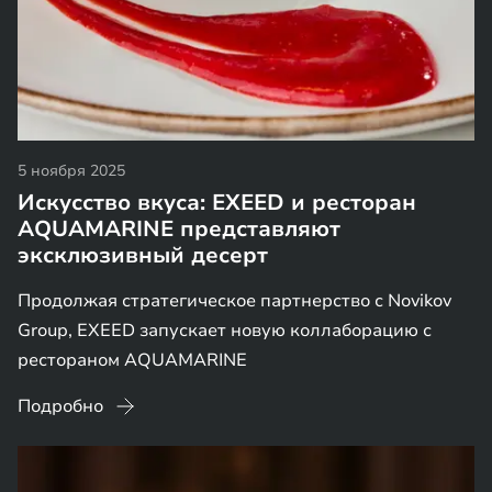
5 ноября 2025
Искусство вкуса: EXEED и ресторан
AQUAMARINE представляют
эксклюзивный десерт
Продолжая стратегическое партнерство с Novikov
Group, EXEED запускает новую коллаборацию с
рестораном AQUAMARINE
Подробно