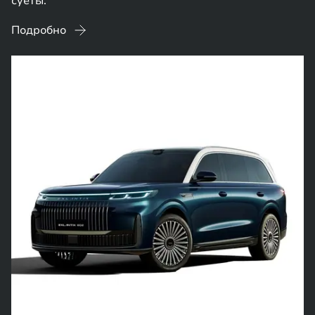
суеты.
Подробно