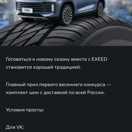
Готовиться к новому сезону вместе с EXEED
становится хорошей традицией.
Главный приз первого весеннего конкурса —
комплект шин с доставкой по всей России.
Условия просты:
Для VK: