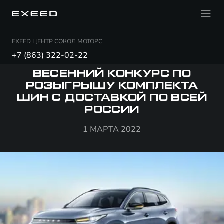
EXEED ЦЕНТР СОКОЛ МОТОРС
+7 (863) 322-02-22
ВЕСЕННИЙ КОНКУРС ПО
РОЗЫГРЫШУ КОМПЛЕКТА
ШИН С ДОСТАВКОЙ ПО ВСЕЙ
РОССИИ
1 МАРТА 2022