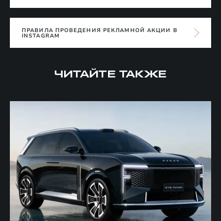
ПРАВИЛА ПРОВЕДЕНИЯ РЕКЛАМНОЙ АКЦИИ В
INSTAGRAM
ЧИТАЙТЕ ТАКЖЕ