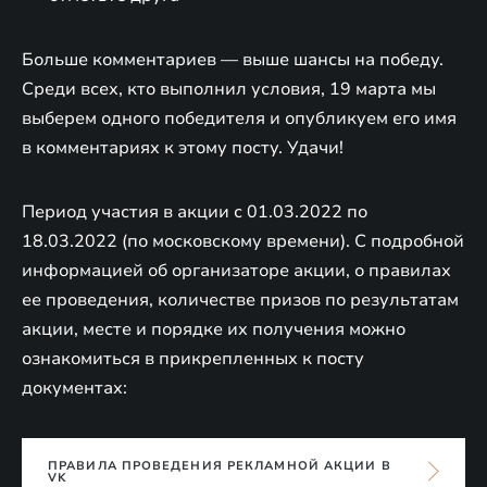
Больше комментариев — выше шансы на победу.
Среди всех, кто выполнил условия, 19 марта мы
выберем одного победителя и опубликуем его имя
в комментариях к этому посту. Удачи!
Период участия в акции с 01.03.2022 по
18.03.2022 (по московскому времени). С подробной
информацией об организаторе акции, о правилах
ее проведения, количестве призов по результатам
акции, месте и порядке их получения можно
ознакомиться в прикрепленных к посту
документах:
ПРАВИЛА ПРОВЕДЕНИЯ РЕКЛАМНОЙ АКЦИИ В
VK