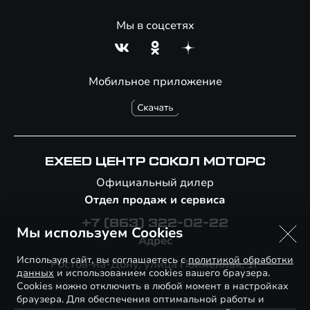
Мы в соцсетях
Мобильное приложение
EXEED ЦЕНТР СОКОЛ МОТОРС
Официальный дилер
Отдел продаж и сервиса
+7 (863) 322-02-22
Мы используем Cookies
Адрес
Используя сайт, вы соглашаетесь с
политикой обработки
Ростов-на-Дону, улица Пойменная, 1Г
данных
и использованием cookies вашего браузера.
Cookies можно отключить в любой момент в настройках
браузера. Для обеспечения оптимальной работы и