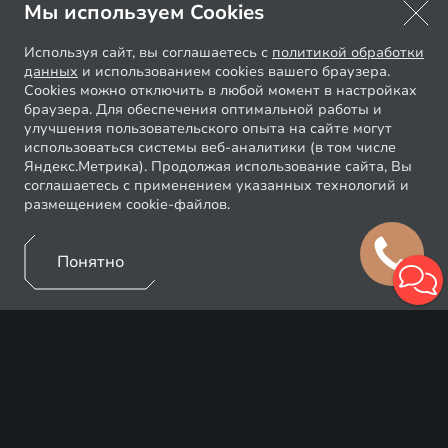
Мы используем Cookies
Используя сайт, вы соглашаетесь с
политикой обработки
данных
и использованием cookies вашего браузера.
Cookies можно отключить в любой момент в настройках
браузера. Для обеспечения оптимальной работы и
улучшения пользовательского опыта на сайте могут
использоваться системы веб-аналитики (в том числе
Яндекс.Метрика). Продолжая использование сайта, Вы
соглашаетесь с применением указанных технологий и
размещением cookie-файлов.
Понятно