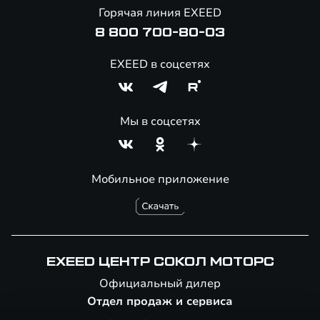
Онлайн-магазин аксессуаров
Горячая линия EXEED
Специальные предложение
8 800 700-80-03
EXEED в соцсетях
Мы в соцсетях
Мобильное приложение
EXEED ЦЕНТР СОКОЛ МОТОРС
Официальный дилер
Отдел продаж и сервиса