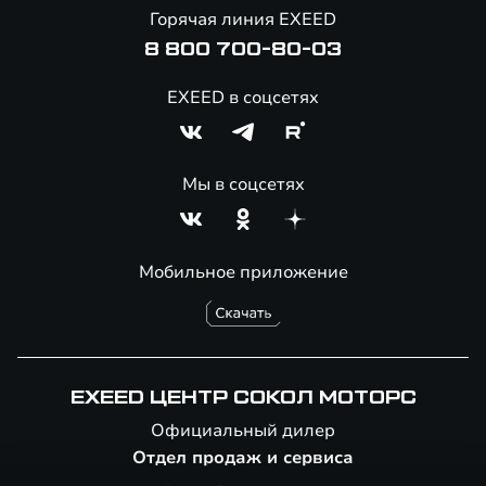
Онлайн-магазин аксессуаров
Горячая линия EXEED
Специальные предложение
8 800 700-80-03
EXEED в соцсетях
Мы в соцсетях
Мобильное приложение
EXEED ЦЕНТР СОКОЛ МОТОРС
Официальный дилер
Отдел продаж и сервиса